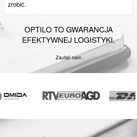
zrobić.
OPTILO TO GWARANCJA
EFEKTYWNEJ LOGISTYKI.
Zaufali nam