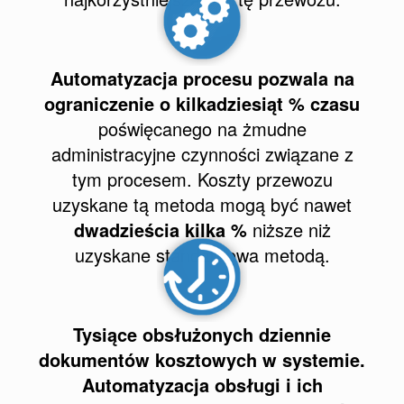
Automatyzacja procesu pozwala na
ograniczenie o kilkadziesiąt % czasu
poświęcanego na żmudne
administracyjne czynności związane z
tym procesem. Koszty przewozu
uzyskane tą metoda mogą być nawet
dwadzieścia kilka %
niższe niż
uzyskane standardowa metodą.
Tysiące obsłużonych dziennie
dokumentów kosztowych w systemie.
Automatyzacja obsługi i ich