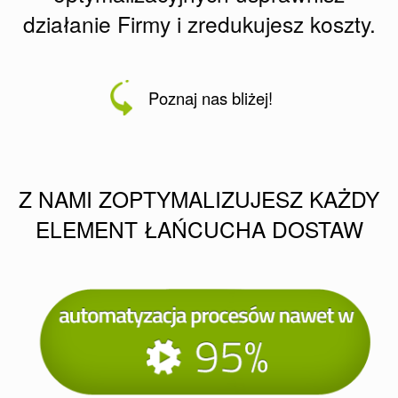
działanie Firmy i zredukujesz koszty.
Poznaj nas bliżej!
Z NAMI ZOPTYMALIZUJESZ KAŻDY
ELEMENT ŁAŃCUCHA DOSTAW