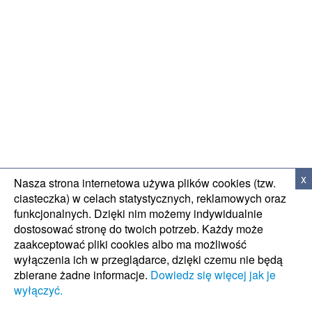
WSPARCIE TECH
x
Nasza strona internetowa używa plików cookies (tzw.
ciasteczka) w celach statystycznych, reklamowych oraz
funkcjonalnych. Dzięki nim możemy indywidualnie
dostosować stronę do twoich potrzeb. Każdy może
zaakceptować pliki cookies albo ma możliwość
wyłączenia ich w przeglądarce, dzięki czemu nie będą
zbierane żadne informacje.
Dowiedz się więcej jak je
wyłączyć.