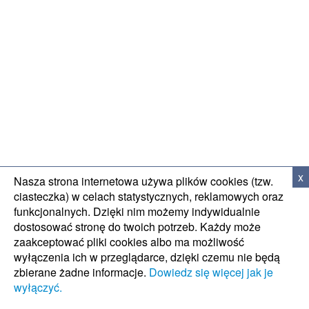
WSPARCIE TECH
x
Nasza strona internetowa używa plików cookies (tzw.
ciasteczka) w celach statystycznych, reklamowych oraz
funkcjonalnych. Dzięki nim możemy indywidualnie
dostosować stronę do twoich potrzeb. Każdy może
zaakceptować pliki cookies albo ma możliwość
wyłączenia ich w przeglądarce, dzięki czemu nie będą
zbierane żadne informacje.
Dowiedz się więcej jak je
wyłączyć.