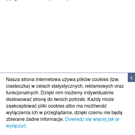
WSPARCIE TECH
x
Nasza strona internetowa używa plików cookies (tzw.
ciasteczka) w celach statystycznych, reklamowych oraz
funkcjonalnych. Dzięki nim możemy indywidualnie
dostosować stronę do twoich potrzeb. Każdy może
zaakceptować pliki cookies albo ma możliwość
wyłączenia ich w przeglądarce, dzięki czemu nie będą
zbierane żadne informacje.
Dowiedz się więcej jak je
wyłączyć.