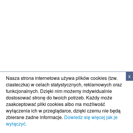
WSPARCIE TECH
x
Nasza strona internetowa używa plików cookies (tzw.
ciasteczka) w celach statystycznych, reklamowych oraz
funkcjonalnych. Dzięki nim możemy indywidualnie
dostosować stronę do twoich potrzeb. Każdy może
zaakceptować pliki cookies albo ma możliwość
wyłączenia ich w przeglądarce, dzięki czemu nie będą
zbierane żadne informacje.
Dowiedz się więcej jak je
wyłączyć.