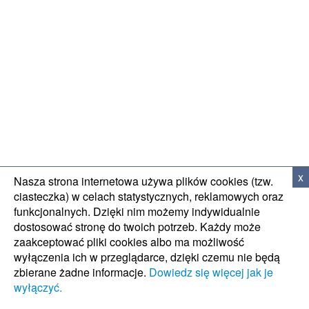
WSPARCIE TECH
x
Nasza strona internetowa używa plików cookies (tzw.
ciasteczka) w celach statystycznych, reklamowych oraz
funkcjonalnych. Dzięki nim możemy indywidualnie
dostosować stronę do twoich potrzeb. Każdy może
zaakceptować pliki cookies albo ma możliwość
wyłączenia ich w przeglądarce, dzięki czemu nie będą
zbierane żadne informacje.
Dowiedz się więcej jak je
wyłączyć.