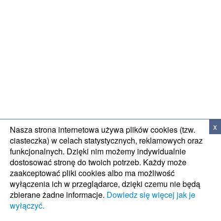
WSPARCIE TECH
x
Nasza strona internetowa używa plików cookies (tzw.
ciasteczka) w celach statystycznych, reklamowych oraz
funkcjonalnych. Dzięki nim możemy indywidualnie
dostosować stronę do twoich potrzeb. Każdy może
zaakceptować pliki cookies albo ma możliwość
wyłączenia ich w przeglądarce, dzięki czemu nie będą
zbierane żadne informacje.
Dowiedz się więcej jak je
wyłączyć.