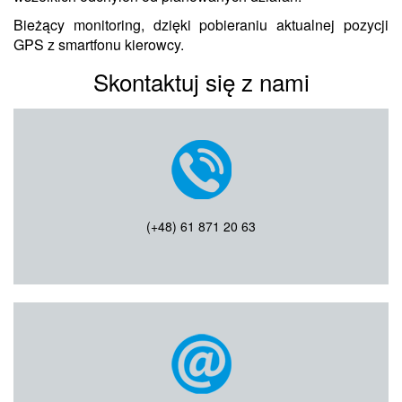
WSPARCIE TECH
Bieżący monitoring, dzięki pobieraniu aktualnej pozycji
GPS z smartfonu kierowcy.
Skontaktuj się z nami
(+48) 61 871 20 63